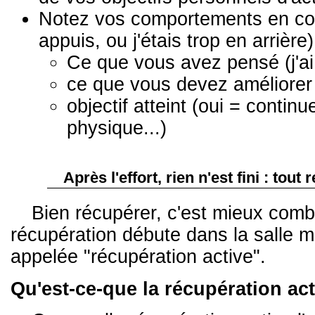
Notez vos comportements en compé
appuis, ou j'étais trop en arrière)
Ce que vous avez pensé (j'ai f
ce que vous devez améliorer 
objectif atteint (oui = continu
physique...)
Après l'effort, rien n'est fini : tou
Bien récupérer, c'est mieux comba
récupération débute dans la salle 
appelée "récupération active".
Qu'est-ce-que la récupération act