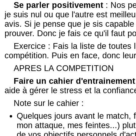
Se parler positivement
: Nos pe
je suis nul ou que l'autre est meilleu
avis. Si je pense que je sis capable
prouver. Donc je fais ce qu'il faut po
Exercice : Fais la liste de toutes
compétition. Puis en face, donc leur
APRES LA COMPETITION
Faire un cahier d'entrainement
aide à gérer le stress et la confianc
Note sur le cahier :
Quelques jours avant le match, f
mon attaque, mes feintes...) plutô
de vos objectifs personnels d'ac