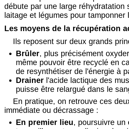
débute par une large réhydratation s
laitage et légumes pour tamponner le
Les moyens de la récupération a
Ils reposent sur deux grands prin
Brûler
, plus précisément oxyder l
même pouvoir être recyclé en ca
de resynthétiser de l'énergie à p
Drainer
l'acide lactique des musc
puisse être relargué dans le san
En pratique, on retrouve ces deu
immédiate ou décrassage :
En premier lieu
, poursuivre un e