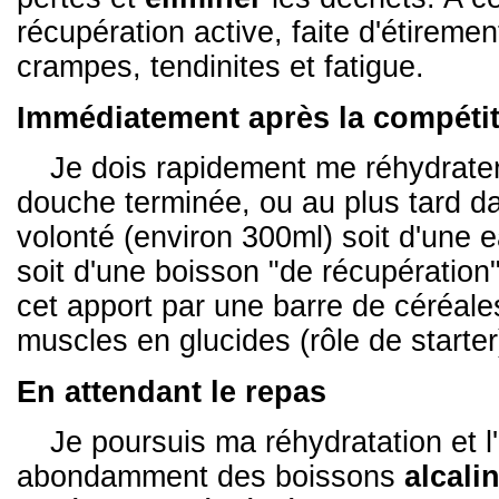
récupération active, faite d'étiremen
crampes, tendinites et fatigue.
Immédiatement après la compétiti
Je dois rapidement me réhydrater
douche terminée, ou au plus tard dans
volonté (environ 300ml) soit d'une 
soit d'une boisson "de récupératio
cet apport par une barre de céréale
muscles en glucides (rôle de starter
En attendant le repas
Je poursuis ma réhydratation et l
abondamment des boissons
alcali