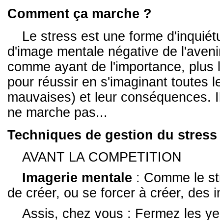
Comment ça marche ?
Le stress est une forme d'inquiét
d'image mentale négative de l'avenir
comme ayant de l'importance, plus le 
pour réussir en s'imaginant toutes l
mauvaises) et leur conséquences. Il s
ne marche pas...
Techniques de gestion du stress
AVANT LA COMPETITION
Imagerie mentale
: Comme le str
de créer, ou se forcer à créer, des 
Assis, chez vous : Fermez les ye