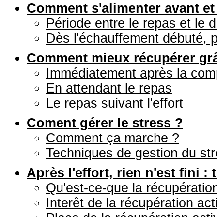
Comment s'alimenter avant et 
Période entre le repas et le 
Dès l'échauffement débuté, p
Comment mieux récupérer grâc
Immédiatement après la compé
En attendant le repas
Le repas suivant l'effort
Coment gérer le stress ?
Comment ça marche ?
Techniques de gestion du st
Après l'effort, rien n'est fini
Qu'est-ce-que la récupération
Interêt de la récupération act