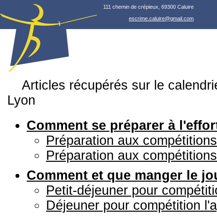
111 chemin de crépieux, 69300 Caluire
escrime.caluire@gmail.com
Articles récupérés sur le calendri
Lyon
Comment se préparer à l'effort
Préparation aux compétition
Préparation aux compétitions
Comment et que manger le jo
Petit-déjeuner pour compétiti
Déjeuner pour compétition l'