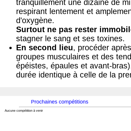
tranquillement une dizaine de mi
respirant lentement et amplemen
d'oxygène.
Surtout ne pas rester immobil
stagner le sang et ses toxines.
En second lieu
, procéder après
groupes musculaires et des tend
épéistes, épaules et avant-bras)
durée identique à celle de la pr
Prochaines compétitions
Aucune compétition à venir