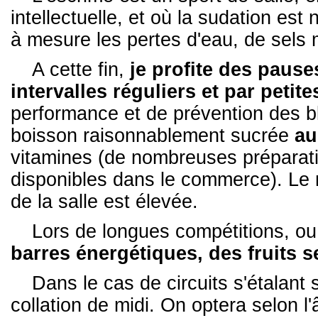
intellectuelle, et où la sudation est
à mesure les pertes d'eau, de sels 
A cette fin,
je profite des pause
intervalles réguliers et par petit
performance et de prévention des b
boisson raisonnablement sucrée
au
vitamines (de nombreuses préparatio
disponibles dans le commerce). Le 
de la salle est élevée.
Lors de longues compétitions, ou s
barres énergétiques, des fruits 
Dans le cas de circuits s'étalant 
collation de midi. On optera selon l'