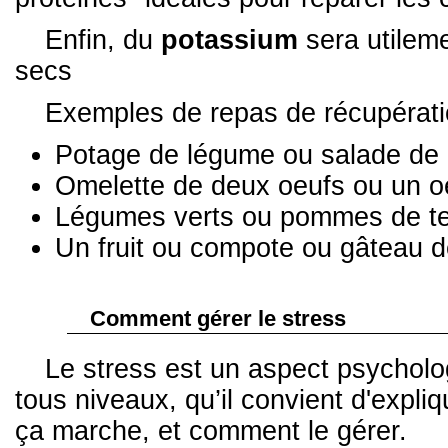
Enfin, du
potassium
sera utileme
secs
Exemples de repas de récupérati
Potage de légume ou salade de 
Omelette de deux oeufs ou un o
Légumes verts ou pommes de te
Un fruit ou compote ou gâteau de
Comment gérer le stress
Le stress est un aspect psycholo
tous niveaux, qu’il convient d'exp
ça marche, et comment le gérer.