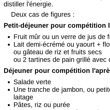
distiller l'énergie.
Deux cas de figures :
Petit-déjeuner pour compétition 
Fruit mûr ou un verre de jus de f
Lait demi-écrémé ou yaourt + flo
ou gâteau de riz et fruits secs
ou 2 tartines de pain grillé avec 
Déjeuner pour compétition l'aprè
Salade verte
Une tranche de jambon, ou petit
laitage
Pâtes, riz ou purée