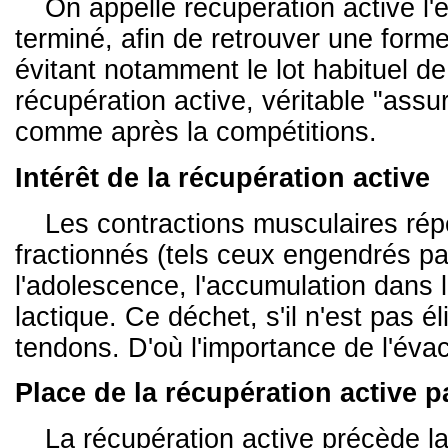
On appelle récupération active 
terminé, afin de retrouver une forme
évitant notamment le lot habituel de
récupération active, véritable "ass
comme après la compétitions.
Intérêt de la récupération active
Les contractions musculaires répé
fractionnés (tels ceux engendrés par
l'adolescence, l'accumulation dans l
lactique. Ce déchet, s'il n'est pas é
tendons. D'où l'importance de l'évacu
Place de la récupération active p
La récupération active précède la