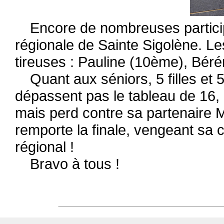
Encore de nombreuses partici
régionale de Sainte Sigolène. L
tireuses : Pauline (10ème), Bér
Quant aux séniors, 5 filles et 
dépassent pas le tableau de 16, le
mais perd contre sa partenaire 
remporte la finale, vengeant sa 
régional !
Bravo à tous !