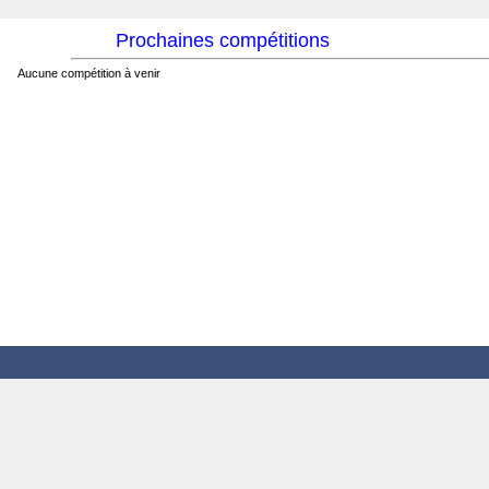
Prochaines compétitions
Aucune compétition à venir