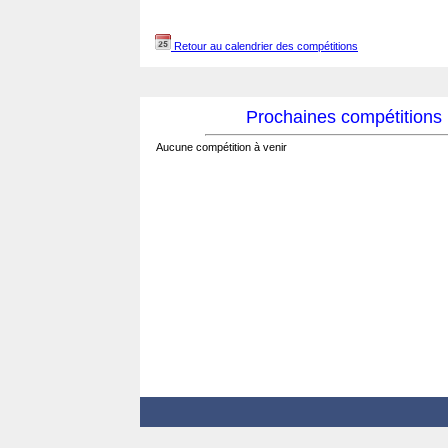
Retour au calendrier des compétitions
Prochaines compétitions
Aucune compétition à venir