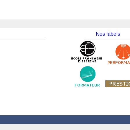
Nos labels