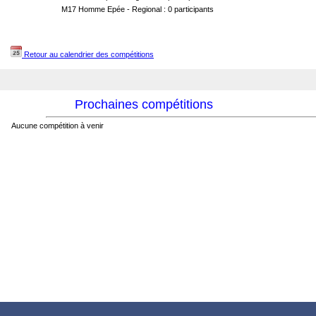
M17 Homme Epée - Regional : 0 participants
Retour au calendrier des compétitions
Prochaines compétitions
Aucune compétition à venir