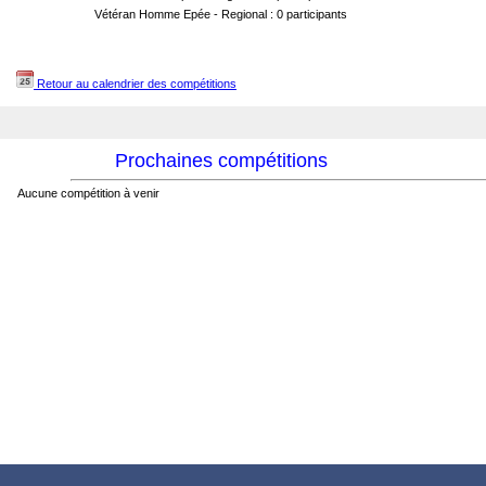
Vétéran Homme Epée - Regional : 0 participants
Retour au calendrier des compétitions
Prochaines compétitions
Aucune compétition à venir