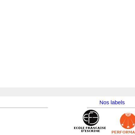
Nos labels