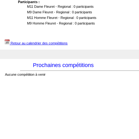
Participants :
M11 Dame Fleuret - Regional : 0 participants
M9 Dame Fleuret - Regional : 0 participants
M11 Homme Fleuret - Regional : 0 participants
M9 Homme Fleuret - Regional : 0 participants
Retour au calendrier des compétitions
Prochaines compétitions
Aucune compétition à venir