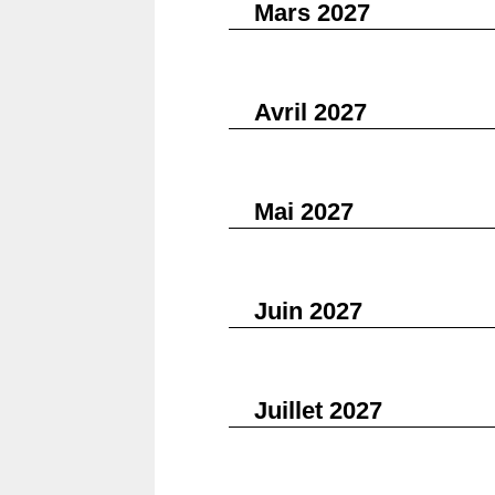
Mars 2027
Avril 2027
Mai 2027
Juin 2027
Juillet 2027