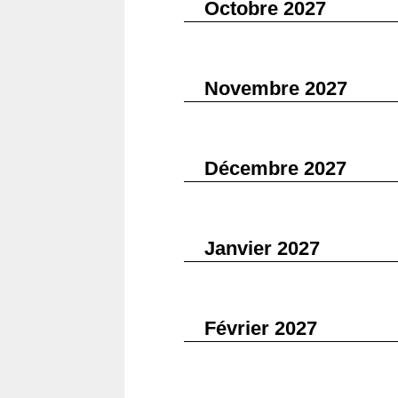
Octobre 2027
Novembre 2027
Décembre 2027
Janvier 2027
Février 2027