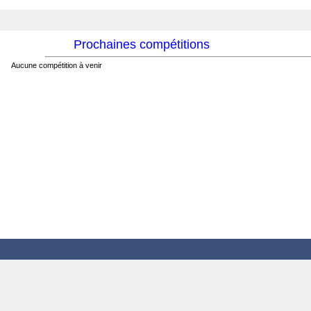
Prochaines compétitions
Aucune compétition à venir